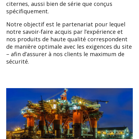
citernes, aussi bien
de série que conçus
spécifiquement.
Notre objectif est le partenariat pour lequel
notre
savoir-faire acquis par l’expérience et
nos produits
de haute qualité correspondent
de manière optima
le avec les exigences du site
– afin d’assurer à nos
clients le maximum de
sécurité.