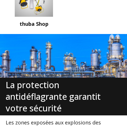
thuba Shop
La protection
antidéflagrante garantit
votre sécurité
Les zones exposées aux explosions des