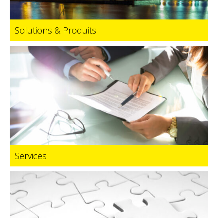
Solutions & Produits
Services