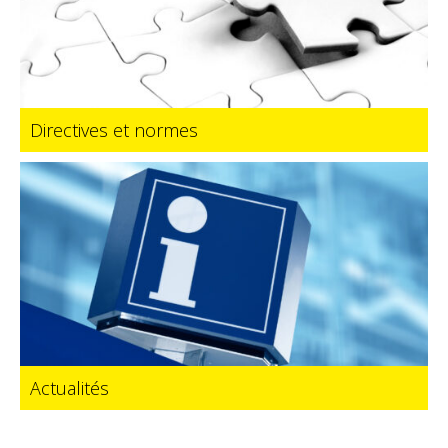
Directives et normes
Actualités