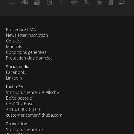
Procédure RMA
Newsletter inscription
Contact
Manuals
Conditions générales
Protection des données
Socialmedia
Facebook
LinkedIn
thuba SA
Stockbrunnenrain 9, Allschwil
Boîte postale
CH-4002 Basel
+41 61 307 80 00
customer.center@thuba.com
Production
Stockbrunnenrain 7