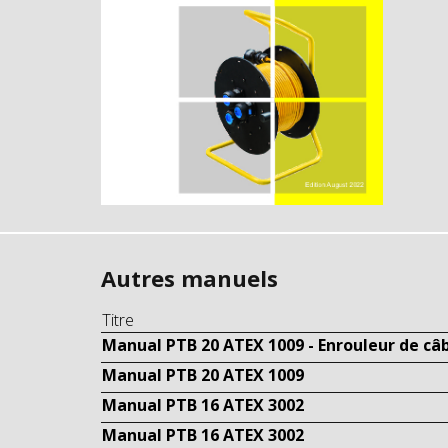
Autres manuels
Titre
Manual PTB 20 ATEX 1009 - Enrouleur de câ
Manual PTB 20 ATEX 1009
Manual PTB 16 ATEX 3002
Manual PTB 16 ATEX 3002