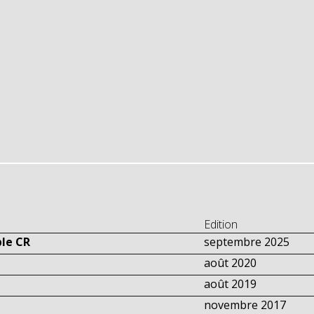
Edition
ble CR
septembre 2025
août 2020
août 2019
novembre 2017