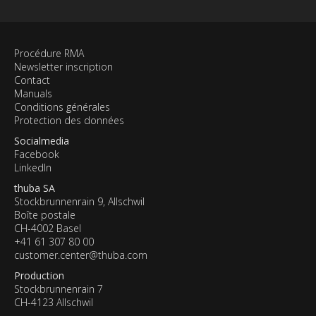
Procédure RMA
Newsletter inscription
Contact
Manuals
Conditions générales
Protection des données
Socialmedia
Facebook
LinkedIn
thuba SA
Stockbrunnenrain 9, Allschwil
Boîte postale
CH-4002 Basel
+41 61 307 80 00
customer.center@thuba.com
Production
Stockbrunnenrain 7
CH-4123 Allschwil