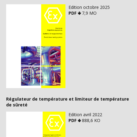
Edition octobre 2025
PDF 🢃
7,9 MO
Régulateur de température et limiteur de température
de sûreté
Edition avril 2022
PDF 🢃
888,6 KO