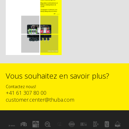
Vous souhaitez en savoir plus?
Contactez nous!
+41 61 307 80 00
customer.center@thuba.com