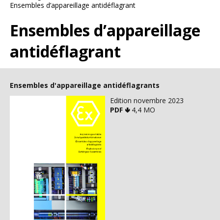
Ensembles d’appareillage antidéflagrant
Ensembles d’appareillage
antidéflagrant
Ensembles d'appareillage antidéflagrants
Edition novembre 2023
PDF 🢃
4,4 MO