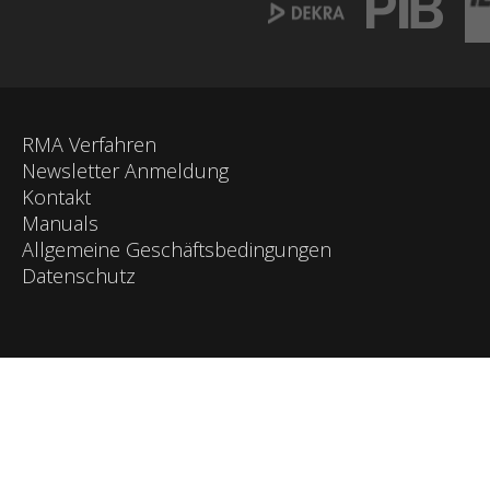
RMA Verfahren
Newsletter Anmeldung
Kontakt
Manuals
Allgemeine Geschäftsbedingungen
Datenschutz