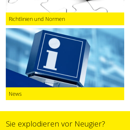
Richtlinien und Normen
News
Sie explodieren vor Neugier?