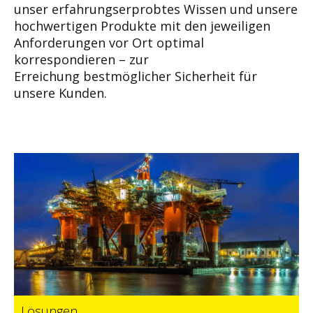
unser
erfahrungserprobtes Wissen und unsere
hochwer
tigen Produkte mit den jeweiligen
Anforderungen
vor Ort optimal
korrespondieren – zur
Erreichung
bestmöglicher Sicherheit für
unsere Kunden.
Lösungen