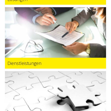
Dienstleistungen