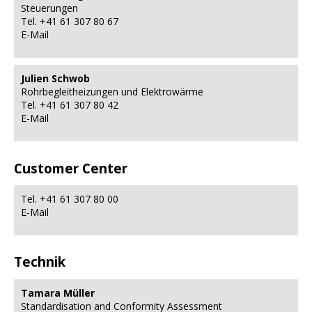
Steuerungen
Tel. +41 61 307 80 67
E-Mail
Julien Schwob
Rohrbegleitheizungen und Elektrowärme
Tel. +41 61 307 80 42
E-Mail
Customer Center
Tel. +41 61 307 80 00
E-Mail
Technik
Tamara Müller
Standardisation and Conformity Assessment