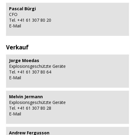
Pascal Bürgi
CFO
Tel. +41 61 307 80 20
E-Mail
Verkauf
Jorge Moedas
Explosions­geschützte Geräte
Tel. +41 61 307 80 64
E-Mail
Melvin Jermann
Explosions­geschützte Geräte
Tel. +41 61 307 80 28
E-Mail
Andrew Fergusson