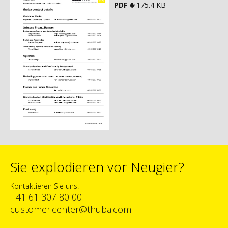
PDF 🢃
175.4 KB
Sie explodieren vor Neugier?
Kontaktieren Sie uns!
+41 61 307 80 00
customer.center@thuba.com