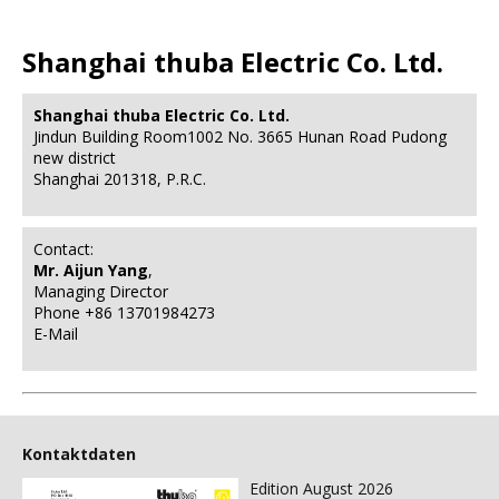
Shanghai thuba Electric Co. Ltd.
Shanghai thuba Electric Co. Ltd.
Jindun Building Room1002 No. 3665 Hunan Road Pudong
new district
Shanghai 201318, P.R.C.
Contact:
Mr. Aijun Yang
,
Managing Director
Phone +86 13701984273
E-Mail
Kontaktdaten
Edition August 2026