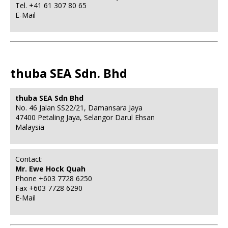
Tel. +41 61 307 80 65
E-Mail
thuba SEA Sdn. Bhd
thuba SEA Sdn Bhd
No. 46 Jalan SS22/21, Damansara Jaya
47400 Petaling Jaya, Selangor Darul Ehsan
Malaysia
Contact:
Mr. Ewe Hock Quah
Phone +603 7728 6250
Fax +603 7728 6290
E-Mail