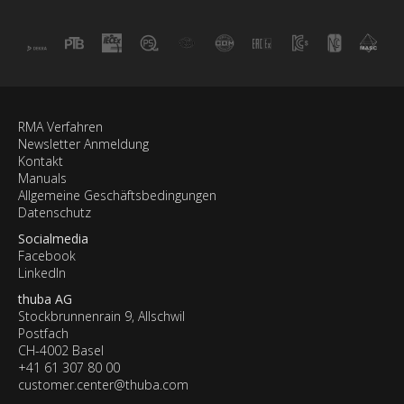
RMA Verfahren
Newsletter Anmeldung
Kontakt
Manuals
Allgemeine Geschäftsbedingungen
Datenschutz
Socialmedia
Facebook
LinkedIn
thuba AG
Stockbrunnenrain 9, Allschwil
Postfach
CH-4002 Basel
+41 61 307 80 00
customer.center@thuba.com