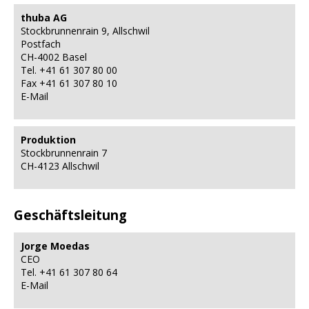
thuba AG
Stockbrunnenrain 9, Allschwil
Postfach
CH-4002 Basel
Tel. +41 61 307 80 00
Fax +41 61 307 80 10
E-Mail
Produktion
Stockbrunnenrain 7
CH-4123 Allschwil
Geschäftsleitung
Jorge Moedas
CEO
Tel. +41 61 307 80 64
E-Mail