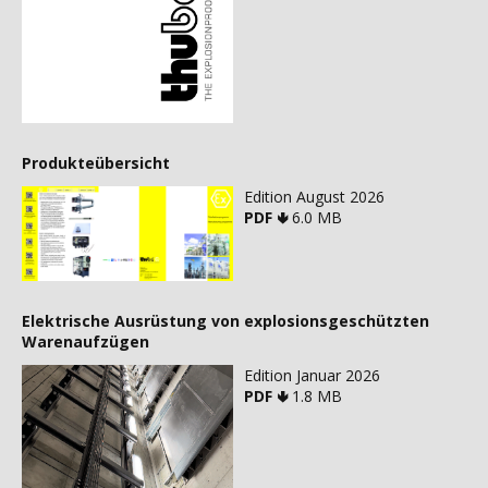
Produkteübersicht
Edition August 2026
PDF 🢃
6.0 MB
Elektrische Ausrüstung von explosionsgeschützten
Warenaufzügen
Edition Januar 2026
PDF 🢃
1.8 MB