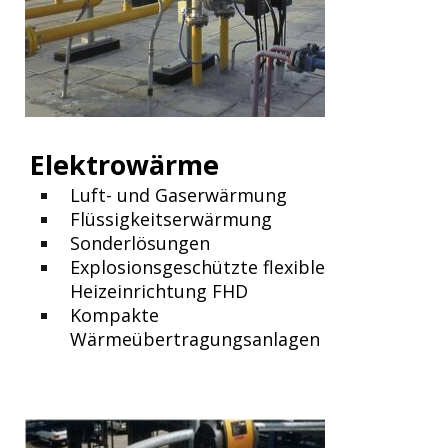
Elektrowärme
Luft- und Gaserwärmung
Flüssigkeitserwärmung
Sonderlösungen
Explosionsgeschützte flexible
Heizeinrichtung FHD
Kompakte
Wärmeübertragungsanlagen