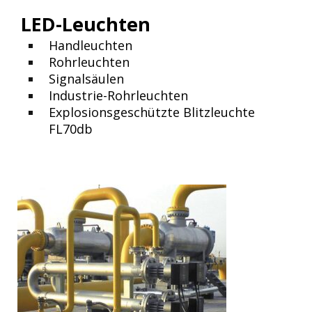
LED-Leuchten
Handleuchten
Rohrleuchten
Signalsäulen
Industrie-Rohrleuchten
Explosionsgeschützte Blitzleuchte
FL70db