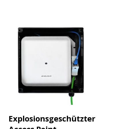
Explosionsgeschützter