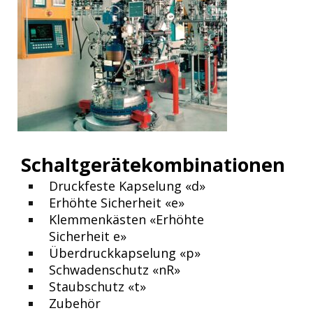
Schaltgerätekombinationen
Druckfeste Kapselung «d»
Erhöhte Sicherheit «e»
Klemmenkästen «Erhöhte
Sicherheit e»
Überdruckkapselung «p»
Schwadenschutz «nR»
Staubschutz «t»
Zubehör