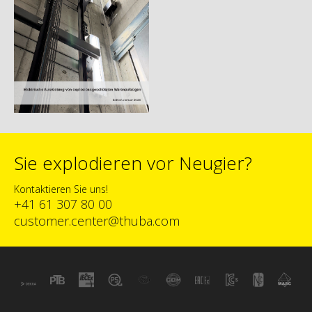
Sie explodieren vor Neugier?
Kontaktieren Sie uns!
+41 61 307 80 00
customer.center@thuba.com