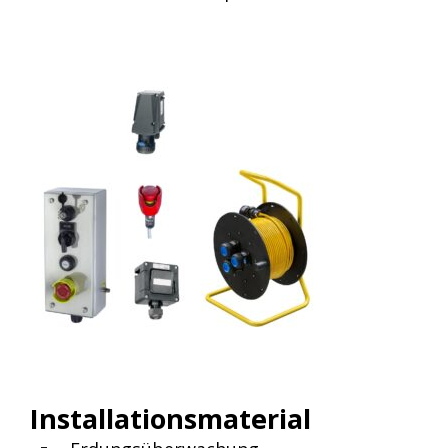
Installationsmaterial