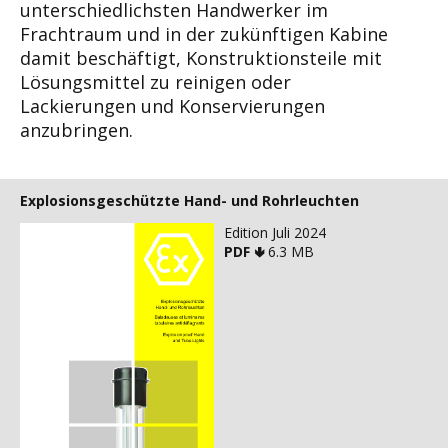
unterschiedlichsten
Handwerker im
Frachtraum und in der zukünfti
gen Kabine
damit beschäftigt, Konstruktionsteile
mit
Lösungsmittel zu reinigen oder
Lackierungen
und Konservierungen
anzubringen.
Explosionsgeschützte Hand- und Rohrleuchten
Edition Juli 2024
PDF 🢃
6.3 MB