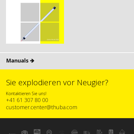
Manuals 🡺
Sie explodieren vor Neugier?
Kontaktieren Sie uns!
+41 61 307 80 00
customer.center@thuba.com