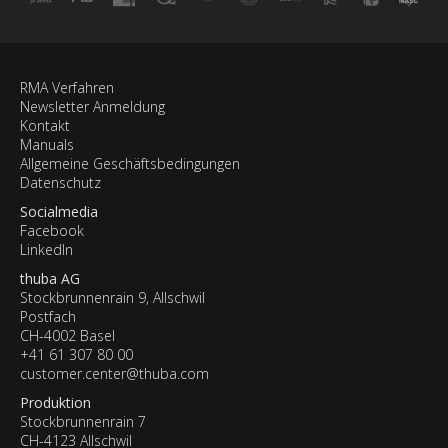
RMA Verfahren
Newsletter Anmeldung
Kontakt
Manuals
Allgemeine Geschäftsbedingungen
Datenschutz
Socialmedia
Facebook
LinkedIn
thuba AG
Stockbrunnenrain 9, Allschwil
Postfach
CH-4002 Basel
+41 61 307 80 00
customer.center@thuba.com
Produktion
Stockbrunnenrain 7
CH-4123 Allschwil