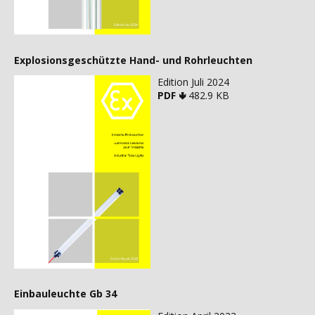
Explosionsgeschützte Hand- und Rohrleuchten
Edition Juli 2024
PDF 🢃
482.9 KB
Einbauleuchte Gb 34