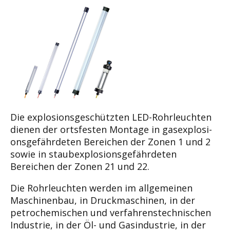
Die explosionsgeschützten LED-Rohrleuchten
dienen der ortsfesten Montage in gasexplosi­
onsgefährdeten Bereichen der Zonen 1 und 2
sowie in staubexplosionsgefährdeten
Bereichen der Zonen 21 und 22.
Die Rohrleuchten werden im allgemeinen
Maschinenbau, in Druckmaschinen, in der
petro­chemischen und verfahrenstechnischen
Indus­trie, in der Öl- und Gasindustrie, in der