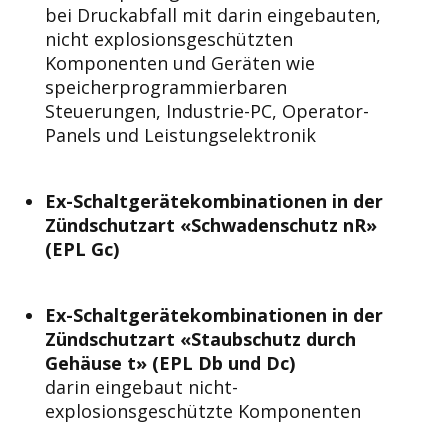
bei Druckabfall mit darin eingebauten,
nicht explosionsgeschützten
Komponenten und Geräten wie
speicherprogrammierbaren
Steuerungen, Industrie-PC, Operator-
Panels und Leistungselektronik
Ex-Schaltgerätekombinationen in der
Zündschutzart «Schwadenschutz nR»
(EPL Gc)
Ex-Schaltgerätekombinationen in der
Zündschutzart «Staubschutz durch
Gehäuse t» (EPL Db und Dc)
darin eingebaut nicht-
explosionsgeschützte Komponenten