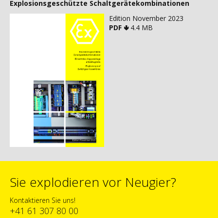
Explosionsgeschützte Schaltgerätekombinationen
Edition November 2023
PDF 🢃
4.4 MB
Sie explodieren vor Neugier?
Kontaktieren Sie uns!
+41 61 307 80 00