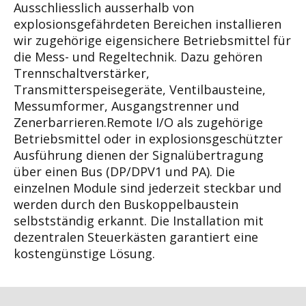
Ausschliesslich ausserhalb von
explosionsgefährdeten Bereichen installieren
wir zugehörige eigensichere Betriebsmittel für
die Mess- und Regeltechnik. Dazu gehören
Trennschaltverstärker,
Transmitterspeisegeräte, Ventilbausteine,
Messumformer, Ausgangstrenner und
Zenerbarrieren.Remote I/O als zugehörige
Betriebsmittel oder in explosionsgeschützter
Ausführung dienen der Signalübertragung
über einen Bus (DP/DPV1 und PA). Die
einzelnen Module sind jederzeit steckbar und
werden durch den Buskoppelbaustein
selbstständig erkannt. Die Installation mit
dezentralen Steuerkästen garantiert eine
kostengünstige Lösung.