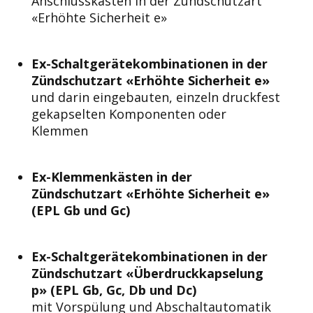
Anschlusskasten in der Zündschutzart
«Erhöhte Sicherheit e»
Ex-Schaltgerätekombinationen in der
Zündschutzart «Erhöhte Sicherheit e»
und darin eingebauten, einzeln druckfest
gekapselten Komponenten oder
Klemmen
Ex-Klemmenkästen in der
Zündschutzart «Erhöhte Sicherheit e»
(EPL Gb und Gc)
Ex-Schaltgerätekombinationen in der
Zündschutzart «Überdruckkapselung
p» (EPL Gb, Gc, Db und Dc)
mit Vorspülung und Abschaltautomatik