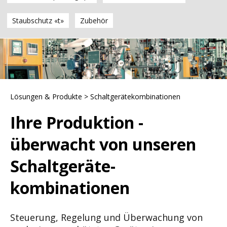
Staubschutz «t»
Zubehör
Lösungen & Produkte
>
Schaltgerätekombinationen
Ihre Produktion -
überwacht von unseren
Schalt­geräte­
kombinationen
Steuerung, Regelung und Überwachung von