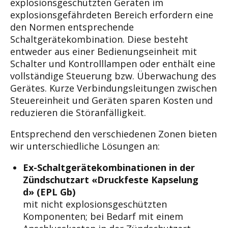
explosionsgeschützten Geräten im
explosionsgefährdeten Bereich erfordern eine
den Normen entsprechende
Schaltgerätekombination. Diese besteht
entweder aus einer Bedienungseinheit mit
Schalter und Kontrolllampen oder enthält eine
vollständige Steuerung bzw. Überwachung des
Gerätes. Kurze Verbindungsleitungen zwischen
Steuereinheit und Geräten sparen Kosten und
reduzieren die Störanfälligkeit.
Entsprechend den verschiedenen Zonen bieten
wir unterschiedliche Lösungen an:
Ex-Schaltgerätekombinationen in der
Zündschutzart «Druckfeste Kapselung
d» (EPL Gb)
mit nicht explosionsgeschützten
Komponenten; bei Bedarf mit einem