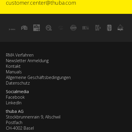
customer.center@thuba.com
RMA Verfahren
Newsletter Anmeldung
Kontakt
Manuals
Allgemeine Geschäftsbedingungen
Datenschutz
Socialmedia
Facebook
LinkedIn
thuba AG
Stockbrunnenrain 9, Allschwil
Postfach
CH-4002 Basel