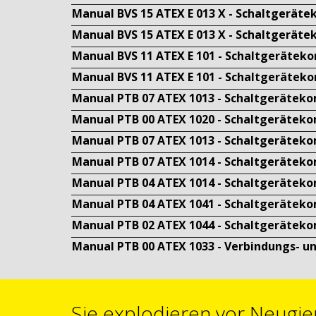
Manual BVS 15 ATEX E 013 X - Schaltgerät
Manual BVS 15 ATEX E 013 X - Schaltgerät
Manual BVS 11 ATEX E 101 - Schaltgerätek
Manual BVS 11 ATEX E 101 - Schaltgerätek
Manual PTB 07 ATEX 1013 - Schaltgerätek
Manual PTB 00 ATEX 1020 - Schaltgerätek
Manual PTB 07 ATEX 1013 - Schaltgerätek
Manual PTB 07 ATEX 1014 - Schaltgerätek
Manual PTB 04 ATEX 1014 - Schaltgeräteko
Manual PTB 04 ATEX 1041 - Schaltgerätek
Manual PTB 02 ATEX 1044 - Schaltgerätek
Manual PTB 00 ATEX 1033 - Verbindungs- u
Sie explodieren vor Neugie