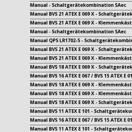
Manual - Schaltgerätekombination SAec
Manual BVS 21 ATEX E 069 X - Schaltgerät
Manual BVS 21 ATEX E 069 X - Klemmenkäs
Manual - Schaltgerätekombination SAec
Manual QPS LR1702-5 - Schaltgerätekombi
Manual BVS 21 ATEX E 069 X - Schaltgerät
Manual BVS 21 ATEX E 069 X - Klemmenkäs
Manual BVS 18 ATEX E 069 X - Schaltgerät
Manual BVS 16 ATEX E 067 / BVS 15 ATEX E 
Manual BVS 18 ATEX E 069 X - Klemmenkäs
Manual BVS 18 ATEX E 069 X - Klemmenkäs
Manual BVS 18 ATEX E 069 X - Schaltgerät
Manual BVS 11 ATEX E 101 - Schaltgerätek
Manual BVS 16 ATEX E 067 / BVS 15 ATEX E 
Manual BVS 11 ATEX E 101 - Schaltgerätek