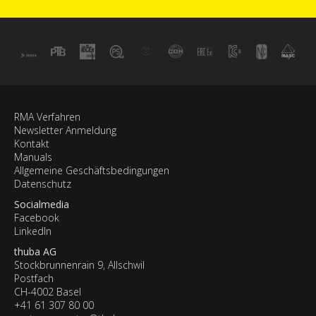
RMA Verfahren
Newsletter Anmeldung
Kontakt
Manuals
Allgemeine Geschäftsbedingungen
Datenschutz
Socialmedia
Facebook
LinkedIn
thuba AG
Stockbrunnenrain 9, Allschwil
Postfach
CH-4002 Basel
+41 61 307 80 00