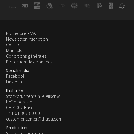
Procédure RMA
Newsletter inscription
Contact
Manuals
Conditions générales
Protection des données
Socialmedia
Facebook
LinkedIn
thuba SA
Stockbrunnenrain 9, Allschwil
Boîte postale
CH-4002 Basel
+41 61 307 80 00
customer.center@thuba.com
Production
Stockbrunnenrain 7