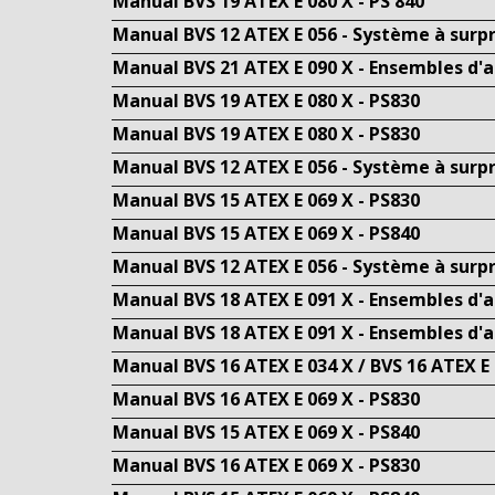
Manual BVS 19 ATEX E 080 X - PS 840
Manual BVS 12 ATEX E 056 - Système à surp
Manual BVS 21 ATEX E 090 X - Ensembles d'
Manual BVS 19 ATEX E 080 X - PS830
Manual BVS 19 ATEX E 080 X - PS830
Manual BVS 12 ATEX E 056 - Système à surp
Manual BVS 15 ATEX E 069 X - PS830
Manual BVS 15 ATEX E 069 X - PS840
Manual BVS 12 ATEX E 056 - Système à surp
Manual BVS 18 ATEX E 091 X - Ensembles d'
Manual BVS 18 ATEX E 091 X - Ensembles d'
Manual BVS 16 ATEX E 034 X / BVS 16 ATEX E
Manual BVS 16 ATEX E 069 X - PS830
Manual BVS 15 ATEX E 069 X - PS840
Manual BVS 16 ATEX E 069 X - PS830