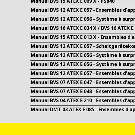
Manual BVS 15 ATEX E 069 X - PS840
Manual BVS 12 ATEX E 057 - Ensembles d'ap
Manual BVS 12 ATEX E 056 - Système à surp
Manual BVS 16 ATEX E 034 X / BVS 16 ATEX E
Manual BVS 15 ATEX E 013 X - Ensembles d'
Manual BVS 12 ATEX E 057 - Schaltgerätek
Manual BVS 12 ATEX E 056 - Système à surp
Manual BVS 12 ATEX E 056 - Système à surpr
Manual BVS 12 ATEX E 057 - Ensembles d'ap
Manual BVS 07 ATEX E 047 - Ensembles d'ap
Manual BVS 07 ATEX E 048 - Ensembles d'ap
Manual BVS 04 ATEX E 210 - Ensembles d'ap
Manual DMT 03 ATEX E 085 - Ensembles d'a