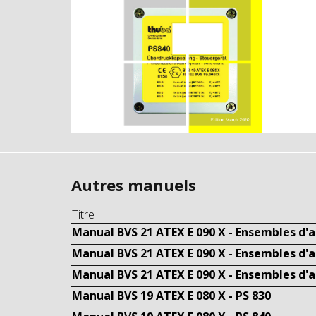
Autres manuels
Titre
Manual BVS 21 ATEX E 090 X - Ensembles d'
Manual BVS 21 ATEX E 090 X - Ensembles d'
Manual BVS 21 ATEX E 090 X - Ensembles d'
Manual BVS 19 ATEX E 080 X - PS 830