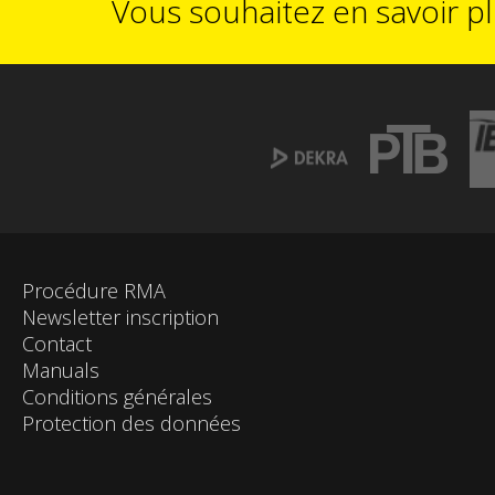
Vous souhaitez en savoir p
Procédure RMA
Newsletter inscription
Contact
Manuals
Conditions générales
Protection des données