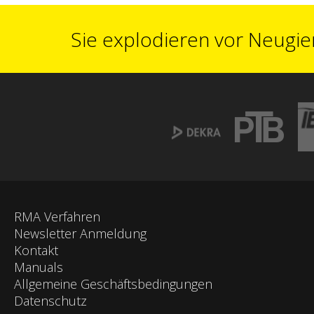
Sie explodieren vor Neugie
RMA Verfahren
Newsletter Anmeldung
Kontakt
Manuals
Allgemeine Geschäftsbedingungen
Datenschutz