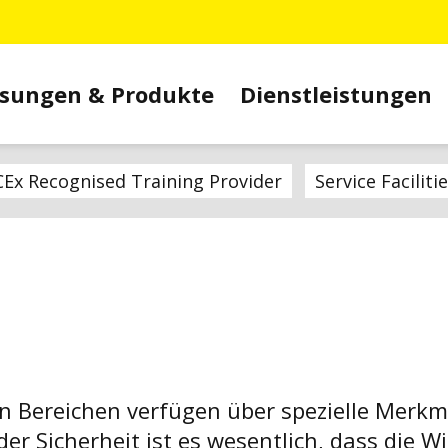
sungen & Produkte
Dienstleistungen
CEx Recognised Training Provider
Service Faciliti
en Bereichen verfügen über spezielle Mer
r Sicherheit ist es wesentlich, dass die Wi