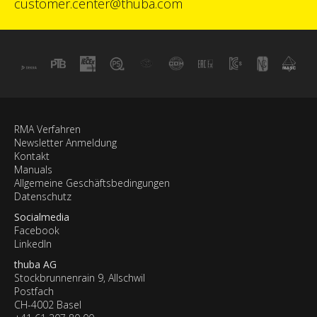
customer.center@thuba.com
RMA Verfahren
Newsletter Anmeldung
Kontakt
Manuals
Allgemeine Geschäftsbedingungen
Datenschutz
Socialmedia
Facebook
LinkedIn
thuba AG
Stockbrunnenrain 9, Allschwil
Postfach
CH-4002 Basel