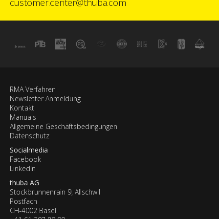
customer.center@thuba.com
RMA Verfahren
Newsletter Anmeldung
Kontakt
Manuals
Allgemeine Geschäftsbedingungen
Datenschutz
Socialmedia
Facebook
LinkedIn
thuba AG
Stockbrunnenrain 9, Allschwil
Postfach
CH-4002 Basel