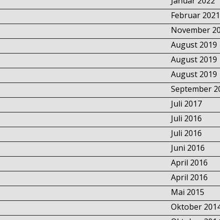
Januar 2022
Februar 2021
November 2
August 2019
August 2019
August 2019
September 2
Juli 2017
Juli 2016
Juli 2016
Juni 2016
April 2016
April 2016
Mai 2015
Oktober 201