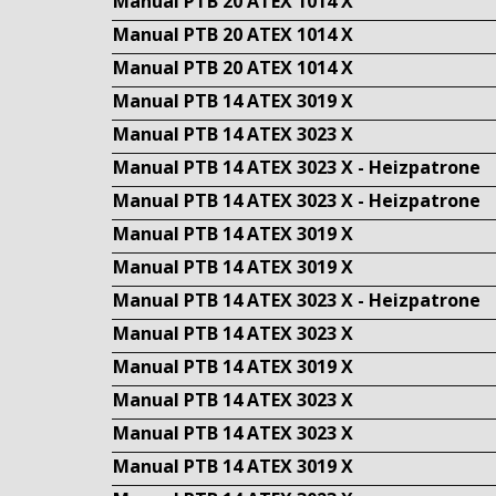
Manual PTB 20 ATEX 1014 X
Manual PTB 20 ATEX 1014 X
Manual PTB 20 ATEX 1014 X
Manual PTB 14 ATEX 3019 X
Manual PTB 14 ATEX 3023 X
Manual PTB 14 ATEX 3023 X - Heizpatrone
Manual PTB 14 ATEX 3023 X - Heizpatrone
Manual PTB 14 ATEX 3019 X
Manual PTB 14 ATEX 3019 X
Manual PTB 14 ATEX 3023 X - Heizpatrone
Manual PTB 14 ATEX 3023 X
Manual PTB 14 ATEX 3019 X
Manual PTB 14 ATEX 3023 X
Manual PTB 14 ATEX 3023 X
Manual PTB 14 ATEX 3019 X